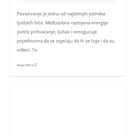
Povezivanje je jedna od najbitnijih potreba
ljudskih bića. Međusobna razmjena energije
potiče prihvaćanje, ljubav i omogućuje
pojedincima da se osjećaju da ih se čuje i da su
viđeni. To
Read More