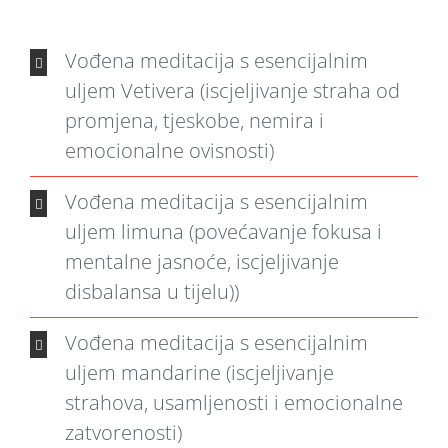
Vođena meditacija s esencijalnim
uljem Vetivera (iscjeljivanje straha od
promjena, tjeskobe, nemira i
emocionalne ovisnosti)
Vođena meditacija s esencijalnim
uljem limuna (povećavanje fokusa i
mentalne jasnoće, iscjeljivanje
disbalansa u tijelu))
Vođena meditacija s esencijalnim
uljem mandarine (iscjeljivanje
strahova, usamljenosti i emocionalne
zatvorenosti)