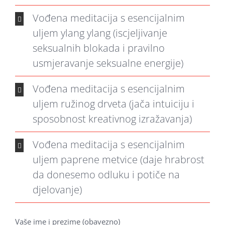
Vođena meditacija s esencijalnim
uljem ylang ylang (iscjeljivanje
seksualnih blokada i pravilno
usmjeravanje seksualne energije)
Vođena meditacija s esencijalnim
uljem ružinog drveta (jača intuiciju i
sposobnost kreativnog izražavanja)
Vođena meditacija s esencijalnim
uljem paprene metvice (daje hrabrost
da donesemo odluku i potiče na
djelovanje)
Vaše ime i prezime (obavezno)