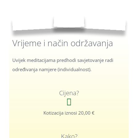
Vrijeme i način
održavanja
Uvijek meditacijama predhodi savjetovanje radi
određivanja namjere (individualnost).
Cijena?
Kotizacija iznosi 20,00 €
Kako?