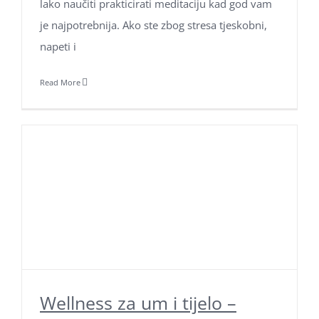
lako naučiti prakticirati meditaciju kad god vam
je najpotrebnija. Ako ste zbog stresa tjeskobni,
napeti i
Read More
Wellness za um i tijelo –