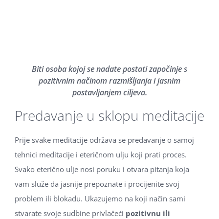
Biti osoba kojoj se nadate postati započinje s
pozitivnim načinom razmišljanja i jasnim
postavljanjem ciljeva.
Predavanje u sklopu meditacije
Prije svake meditacije održava se predavanje o samoj
tehnici meditacije i eteričnom ulju koji prati proces.
Svako eterično ulje nosi poruku i otvara pitanja koja
vam služe da jasnije prepoznate i procijenite svoj
problem ili blokadu. Ukazujemo na koji način sami
stvarate svoje sudbine privlačeći
pozitivnu ili