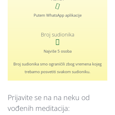
Putem WhatsApp aplikacije
Broj sudionika
Najviše 5 osoba
Broj sudionika smo ograničili zbog vremena kojeg
trebamo posvetiti svakom sudioniku.
Prijavite se
na na neku od
vođenih meditacija: