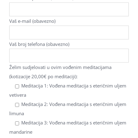
Vaš e-mail (obavezno)
Vaš broj telefona (obavezno)
Želim sudjelovati u ovim vođenim meditacijama
(kotizacije 20,00€ po meditaciji):
Meditacija 1: Vođena meditacija s eteričnim uljem
vetivera
Meditacija 2: Vođena meditacija s eteričnim uljem
limuna
Meditacija 3: Vođena meditacija s eteričnim uljem
mandarine