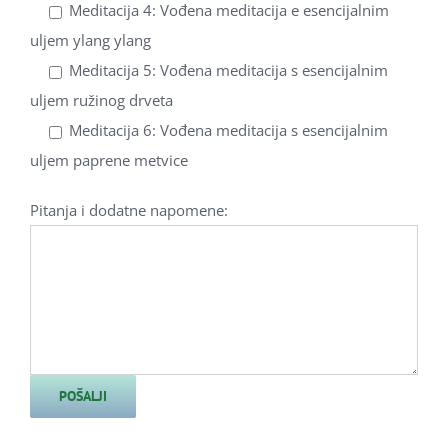
Meditacija 4: Vođena meditacija e esencijalnim
uljem ylang ylang
Meditacija 5: Vođena meditacija s esencijalnim
uljem ružinog drveta
Meditacija 6: Vođena meditacija s esencijalnim
uljem paprene metvice
Pitanja i dodatne napomene: