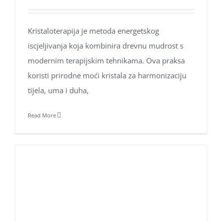
Kristaloterapija je metoda energetskog
iscjeljivanja koja kombinira drevnu mudrost s
modernim terapijskim tehnikama. Ova praksa
koristi prirodne moći kristala za harmonizaciju
tijela, uma i duha,
Read More