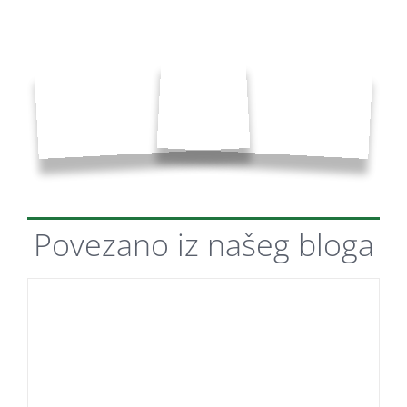
Povezano iz našeg
bloga