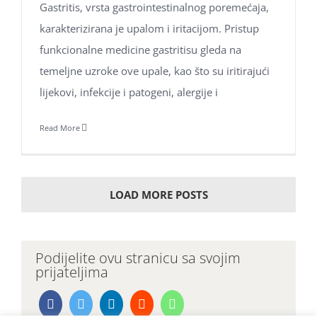
Gastritis, vrsta gastrointestinalnog poremećaja,
Kolačići
karakterizirana je upalom i iritacijom. Pristup
funkcionalne medicine gastritisu gleda na
temeljne uzroke ove upale, kao što su iritirajući
lijekovi, infekcije i patogeni, alergije i
Read More
LOAD MORE POSTS
Podijelite ovu stranicu sa svojim
prijateljima