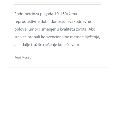
Endometrioza pogađa 10-15% žena
reproduktivne dobi, donoseći svakodnevne
bolove, umor i smanjenu kvalitetu života. Ako
ste već probali konvencionalne metode liječenja,
ali i dalje tražite rješenje koje će vam
Read More