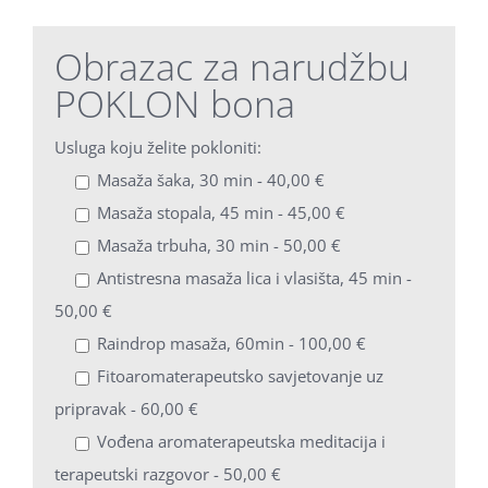
Obrazac za narudžbu
POKLON bona
Usluga koju želite pokloniti:
Masaža šaka, 30 min - 40,00 €
Masaža stopala, 45 min - 45,00 €
Masaža trbuha, 30 min - 50,00 €
Antistresna masaža lica i vlasišta, 45 min -
50,00 €
Raindrop masaža, 60min - 100,00 €
Fitoaromaterapeutsko savjetovanje uz
pripravak - 60,00 €
Vođena aromaterapeutska meditacija i
terapeutski razgovor - 50,00 €