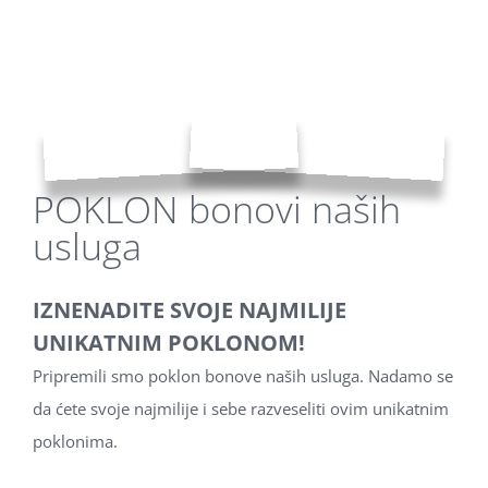
POKLON bonovi naših
usluga
IZNENADITE SVOJE NAJMILIJE
UNIKATNIM POKLONOM!
Pripremili smo poklon bonove naših usluga. Nadamo se
da ćete svoje najmilije i sebe razveseliti ovim unikatnim
poklonima.