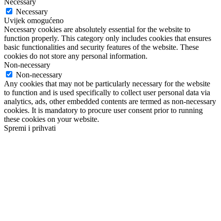
Necessary
Necessary
Uvijek omogućeno
Necessary cookies are absolutely essential for the website to
function properly. This category only includes cookies that ensures
basic functionalities and security features of the website. These
cookies do not store any personal information.
Non-necessary
Non-necessary
Any cookies that may not be particularly necessary for the website
to function and is used specifically to collect user personal data via
analytics, ads, other embedded contents are termed as non-necessary
cookies. It is mandatory to procure user consent prior to running
these cookies on your website.
Spremi i prihvati