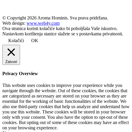
© Copyright
2026 Aroma Hominis. Sva prava pridržana.
Web design:
www.web4y.com
Ova stranica koristi kolačiće kako bi poboljšala Vaše iskustvo.
Nastavkom korištenja stanice slažete se s postavkama privatnosti.
Kolačići
OK
Zatvori
Privacy Overview
This website uses cookies to improve your experience while you
navigate through the website. Out of these cookies, the cookies that
are categorized as necessary are stored on your browser as they are
essential for the working of basic functionalities of the website. We
also use third-party cookies that help us analyze and understand how
you use this website. These cookies will be stored in your browser
only with your consent. You also have the option to opt-out of these
cookies. But opting out of some of these cookies may have an effect
on your browsing experience.