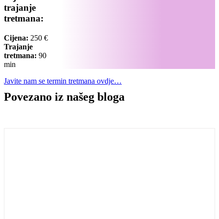
trajanje
tretmana:
Cijena:
250 €
Trajanje
tretmana:
90
min
Javite nam se termin tretmana ovdje…
Povezano iz našeg
bloga