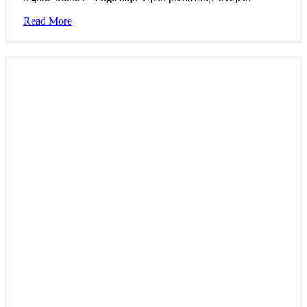
Read More