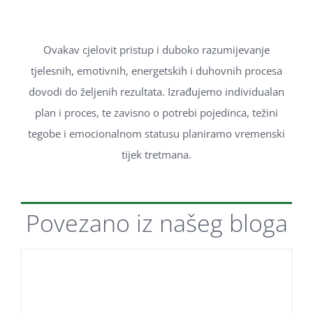
Ovakav cjelovit pristup i duboko razumijevanje
tjelesnih, emotivnih, energetskih i duhovnih procesa
dovodi do željenih rezultata. Izrađujemo individualan
plan i proces, te zavisno o potrebi pojedinca, težini
tegobe i emocionalnom statusu planiramo vremenski
tijek tretmana.
Povezano iz našeg
bloga