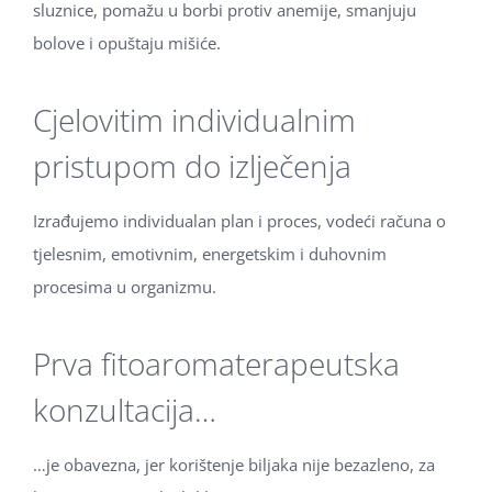
sluznice, pomažu u borbi protiv anemije, smanjuju
bolove i opuštaju mišiće.
Cjelovitim individualnim
pristupom do izlječenja
Izrađujemo individualan plan i proces, vodeći računa o
tjelesnim, emotivnim, energetskim i duhovnim
procesima u organizmu.
Prva fitoaromaterapeutska
konzultacija…
…je obavezna, jer korištenje biljaka nije bezazleno, za