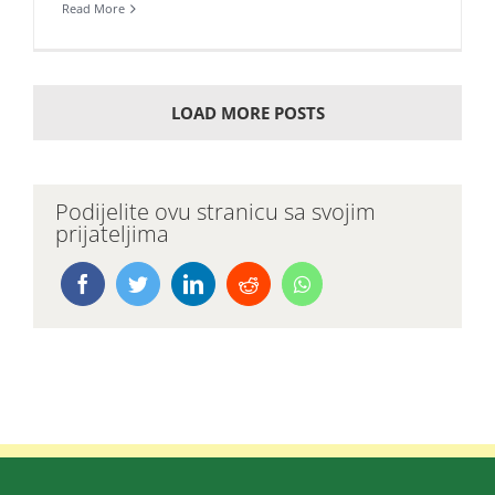
Read More
LOAD MORE POSTS
Podijelite ovu stranicu sa svojim
prijateljima