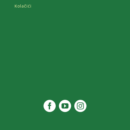
Kolačići