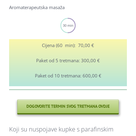
Aromaterapeutska masaža
30 min
Cijena (60 min): 70,00 €
Paket od 5 tretmana: 300,00 €
Paket od 10 tretmana: 600,00 €
DOGOVORITE TERMIN SVOG TRETMANA OVDJE
Koji su nuspojave kupke s parafinskim