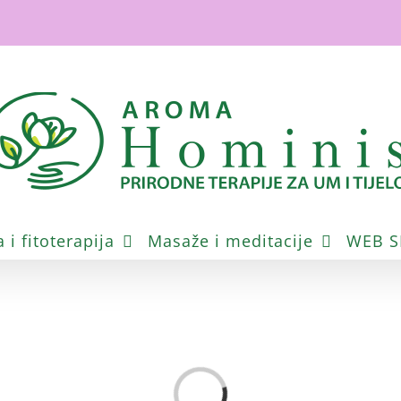
i fitoterapija
Masaže i meditacije
WEB 