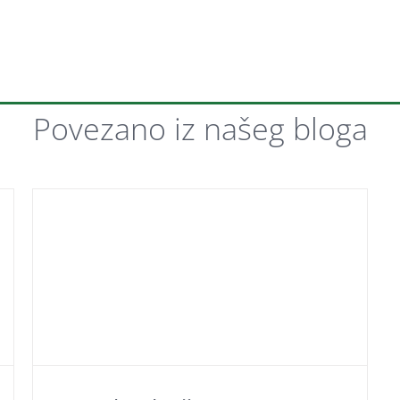
Povezano iz našeg
bloga