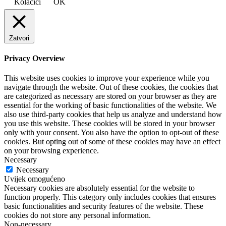
Kolačići
OK
Zatvori
Privacy Overview
This website uses cookies to improve your experience while you
navigate through the website. Out of these cookies, the cookies that
are categorized as necessary are stored on your browser as they are
essential for the working of basic functionalities of the website. We
also use third-party cookies that help us analyze and understand how
you use this website. These cookies will be stored in your browser
only with your consent. You also have the option to opt-out of these
cookies. But opting out of some of these cookies may have an effect
on your browsing experience.
Necessary
Necessary
Uvijek omogućeno
Necessary cookies are absolutely essential for the website to
function properly. This category only includes cookies that ensures
basic functionalities and security features of the website. These
cookies do not store any personal information.
Non-necessary