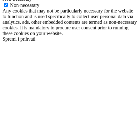
Non-necessary
Any cookies that may not be particularly necessary for the website
to function and is used specifically to collect user personal data via
analytics, ads, other embedded contents are termed as non-necessary
cookies. It is mandatory to procure user consent prior to running
these cookies on your website.
Spremi i prihvati