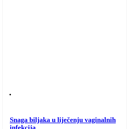
Snaga biljaka u liječenju vaginalnih
infekcija