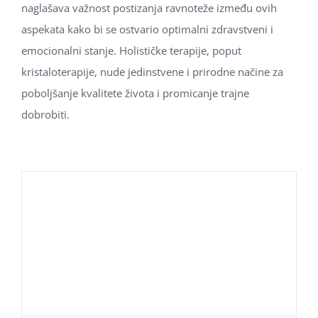
naglašava važnost postizanja ravnoteže između ovih
aspekata kako bi se ostvario optimalni zdravstveni i
emocionalni stanje. Holističke terapije, poput
kristaloterapije, nude jedinstvene i prirodne načine za
poboljšanje kvalitete života i promicanje trajne
dobrobiti.