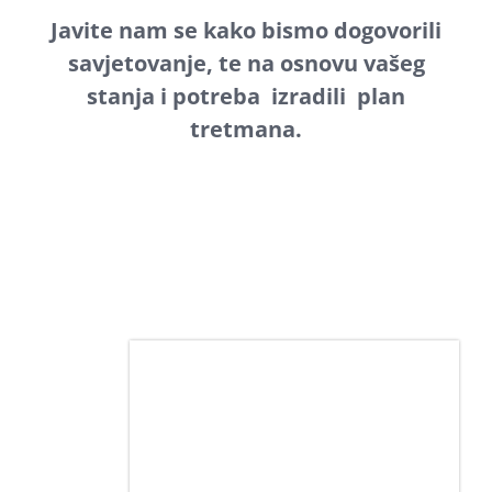
Javite nam se kako bismo dogovorili
savjetovanje, te na osnovu vašeg
stanja i potreba izradili plan
tretmana.