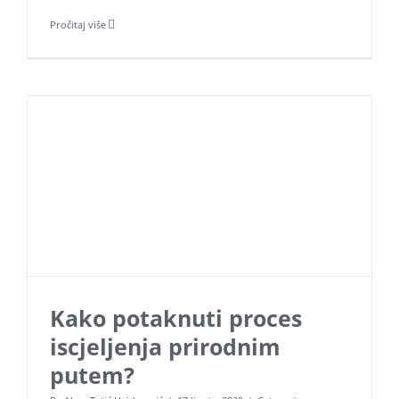
Pročitaj više
Kako potaknuti proces
iscjeljenja prirodnim
putem?