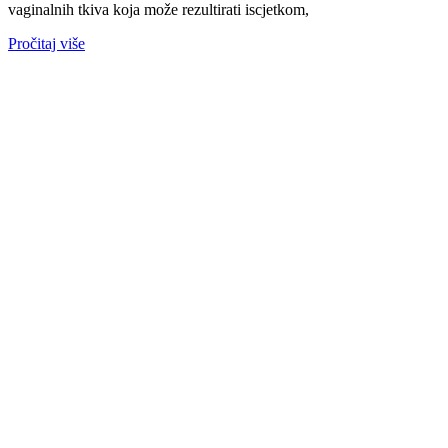
vaginalnih tkiva koja može rezultirati iscjetkom,
Pročitaj više