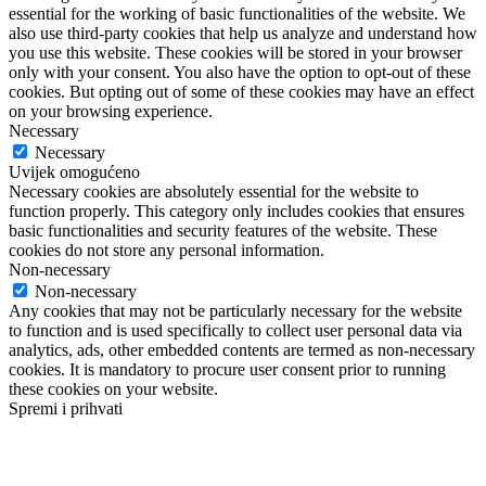
essential for the working of basic functionalities of the website. We
also use third-party cookies that help us analyze and understand how
you use this website. These cookies will be stored in your browser
only with your consent. You also have the option to opt-out of these
cookies. But opting out of some of these cookies may have an effect
on your browsing experience.
Necessary
Necessary
Uvijek omogućeno
Necessary cookies are absolutely essential for the website to
function properly. This category only includes cookies that ensures
basic functionalities and security features of the website. These
cookies do not store any personal information.
Non-necessary
Non-necessary
Any cookies that may not be particularly necessary for the website
to function and is used specifically to collect user personal data via
analytics, ads, other embedded contents are termed as non-necessary
cookies. It is mandatory to procure user consent prior to running
these cookies on your website.
Spremi i prihvati