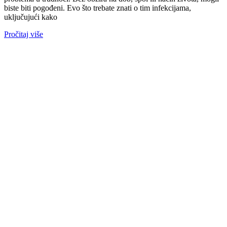
biste biti pogođeni. Evo što trebate znati o tim infekcijama,
uključujući kako
Pročitaj više