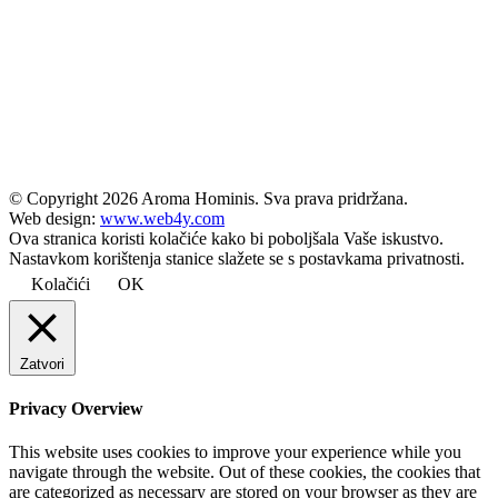
© Copyright
2026 Aroma Hominis. Sva prava pridržana.
Web design:
www.web4y.com
Ova stranica koristi kolačiće kako bi poboljšala Vaše iskustvo.
Nastavkom korištenja stanice slažete se s postavkama privatnosti.
Kolačići
OK
Zatvori
Privacy Overview
This website uses cookies to improve your experience while you
navigate through the website. Out of these cookies, the cookies that
are categorized as necessary are stored on your browser as they are