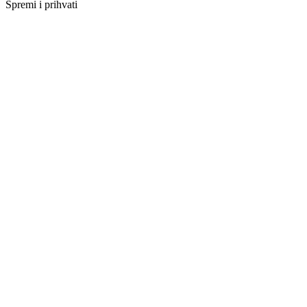
Spremi i prihvati