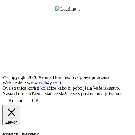
© Copyright
2026 Aroma Hominis. Sva prava pridržana.
Web design:
www.web4y.com
Ova stranica koristi kolačiće kako bi poboljšala Vaše iskustvo.
Nastavkom korištenja stanice slažete se s postavkama privatnosti.
Kolačići
OK
Zatvori
Privacy Overview