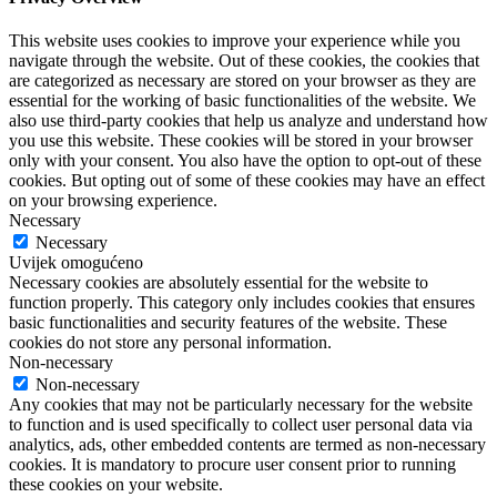
This website uses cookies to improve your experience while you
navigate through the website. Out of these cookies, the cookies that
are categorized as necessary are stored on your browser as they are
essential for the working of basic functionalities of the website. We
also use third-party cookies that help us analyze and understand how
you use this website. These cookies will be stored in your browser
only with your consent. You also have the option to opt-out of these
cookies. But opting out of some of these cookies may have an effect
on your browsing experience.
Necessary
Necessary
Uvijek omogućeno
Necessary cookies are absolutely essential for the website to
function properly. This category only includes cookies that ensures
basic functionalities and security features of the website. These
cookies do not store any personal information.
Non-necessary
Non-necessary
Any cookies that may not be particularly necessary for the website
to function and is used specifically to collect user personal data via
analytics, ads, other embedded contents are termed as non-necessary
cookies. It is mandatory to procure user consent prior to running
these cookies on your website.