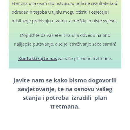
Eterična ulja osim što ostvaruju odlične rezultate kod
određenih tegoba u tijelu mogu otkriti i osjećaje i
misli koje prebivaju u vama, a možda ih niste svjesni.
Dopustite da vas eterična ulja odvedu na ono
najljepše putovanje, a to je istraživanje sebe samih!
Kontaktirajte nas
za naše prirodne tretmane.
Javite nam se kako bismo dogovorili
savjetovanje, te na osnovu vašeg
stanja i potreba izradili plan
tretmana.