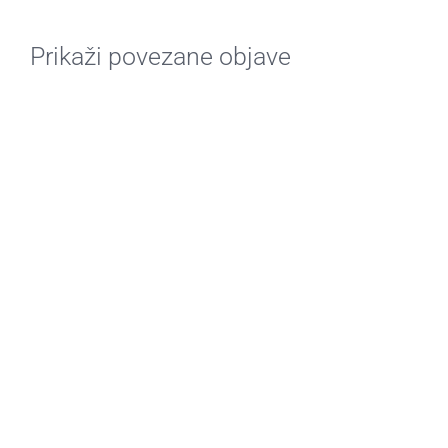
Prikaži povezane objave