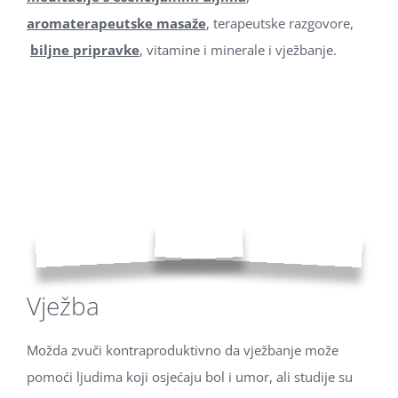
aromaterapeutske masaže
, terapeutske razgovore,
biljne pripravke
, vitamine i minerale i vježbanje.
Vježba
Možda zvuči kontraproduktivno da vježbanje može
pomoći ljudima koji osjećaju bol i umor, ali studije su