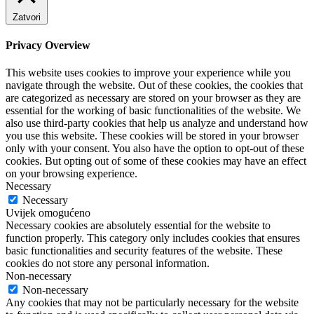
Zatvori
Privacy Overview
This website uses cookies to improve your experience while you
navigate through the website. Out of these cookies, the cookies that
are categorized as necessary are stored on your browser as they are
essential for the working of basic functionalities of the website. We
also use third-party cookies that help us analyze and understand how
you use this website. These cookies will be stored in your browser
only with your consent. You also have the option to opt-out of these
cookies. But opting out of some of these cookies may have an effect
on your browsing experience.
Necessary
Necessary
Uvijek omogućeno
Necessary cookies are absolutely essential for the website to
function properly. This category only includes cookies that ensures
basic functionalities and security features of the website. These
cookies do not store any personal information.
Non-necessary
Non-necessary
Any cookies that may not be particularly necessary for the website