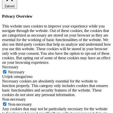
Zatvori
Privacy Overview
This website uses cookies to improve your experience while you
navigate through the website. Out of these cookies, the cookies that
are categorized as necessary are stored on your browser as they are
essential for the working of basic functionalities of the website. We
also use third-party cookies that help us analyze and understand how
you use this website. These cookies will be stored in your browser
only with your consent. You also have the option to opt-out of these
cookies. But opting out of some of these cookies may have an effect
on your browsing experience.
Necessary
Necessary
Uvijek omogućeno
Necessary cookies are absolutely essential for the website to
function properly. This category only includes cookies that ensures
basic functionalities and security features of the website. These
cookies do not store any personal information.
Non-necessary
Non-necessary
Any cookies that may not be particularly necessary for the website