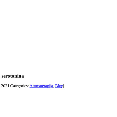
 serotonina
, 2021
|
Categories:
Aromaterapija
,
Blog
|