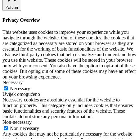
Zatvori
Privacy Overview
This website uses cookies to improve your experience while you
navigate through the website. Out of these cookies, the cookies that
are categorized as necessary are stored on your browser as they are
essential for the working of basic functionalities of the website. We
also use third-party cookies that help us analyze and understand how
you use this website. These cookies will be stored in your browser
only with your consent. You also have the option to opt-out of these
cookies. But opting out of some of these cookies may have an effect
on your browsing experience.
Necessary
Necessary
Uvijek omogućeno
Necessary cookies are absolutely essential for the website to
function properly. This category only includes cookies that ensures
basic functionalities and security features of the website. These
cookies do not store any personal information.
Non-necessary
Non-necessary
Any cookies that may not be particularly necessary for the website