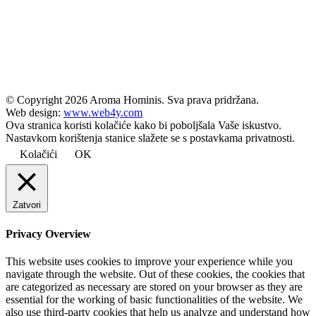
© Copyright
2026 Aroma Hominis. Sva prava pridržana.
Web design:
www.web4y.com
Ova stranica koristi kolačiće kako bi poboljšala Vaše iskustvo.
Nastavkom korištenja stanice slažete se s postavkama privatnosti.
Kolačići
OK
Zatvori
Privacy Overview
This website uses cookies to improve your experience while you
navigate through the website. Out of these cookies, the cookies that
are categorized as necessary are stored on your browser as they are
essential for the working of basic functionalities of the website. We
also use third-party cookies that help us analyze and understand how