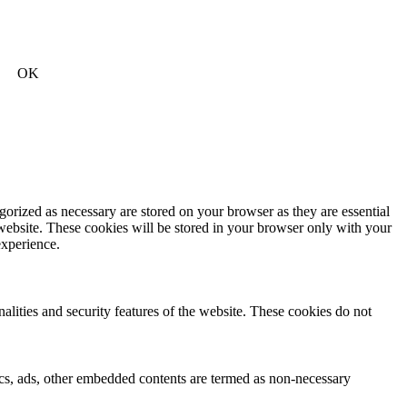
OK
gorized as necessary are stored on your browser as they are essential
 website. These cookies will be stored in your browser only with your
experience.
nalities and security features of the website. These cookies do not
ytics, ads, other embedded contents are termed as non-necessary