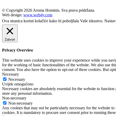
© Copyright
2026 Aroma Hominis. Sva prava pridržana.
Web design:
www.web4y.com
Ova stranica koristi kolačiće kako bi poboljšala Vaše iskustvo. Nastav
Zatvori
Privacy Overview
This website uses cookies to improve your experience while you naviga
for the working of basic functionalities of the website. We also use t
consent. You also have the option to opt-out of these cookies. But op
Necessary
Necessary
Uvijek omogućeno
Necessary cookies are absolutely essential for the website to function 
store any personal information.
Non-necessary
Non-necessary
Any cookies that may not be particularly necessary for the website to 
cookies. It is mandatory to procure user consent prior to running thes