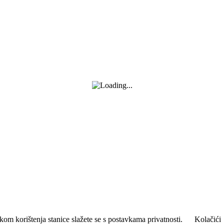
kom korištenja stanice slažete se s postavkama privatnosti.
Kolačići