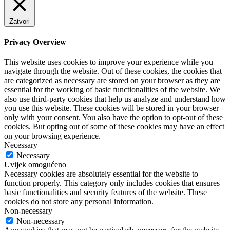
Zatvori
Privacy Overview
This website uses cookies to improve your experience while you
navigate through the website. Out of these cookies, the cookies that
are categorized as necessary are stored on your browser as they are
essential for the working of basic functionalities of the website. We
also use third-party cookies that help us analyze and understand how
you use this website. These cookies will be stored in your browser
only with your consent. You also have the option to opt-out of these
cookies. But opting out of some of these cookies may have an effect
on your browsing experience.
Necessary
Necessary
Uvijek omogućeno
Necessary cookies are absolutely essential for the website to
function properly. This category only includes cookies that ensures
basic functionalities and security features of the website. These
cookies do not store any personal information.
Non-necessary
Non-necessary