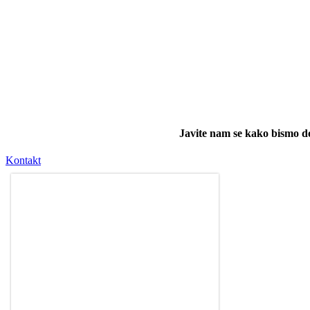
Javite nam se kako bismo do
Kontakt